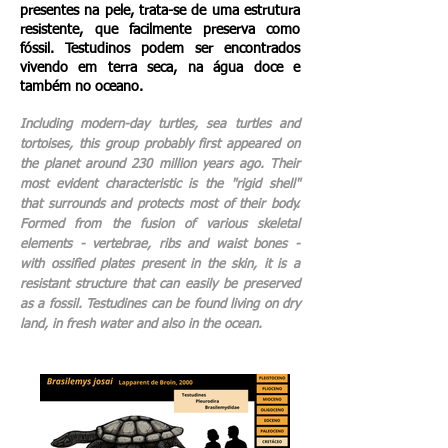
presentes na pele, trata-se de uma estrutura
resistente, que facilmente preserva como
fóssil. Testudinos podem ser encontrados
vivendo em terra seca, na água doce e
também no oceano.
Including modern-day turtles, sea turtles and
tortoises, this group probably first appeared on
the planet around 230 million years ago. Their
most evident characteristic is the "rigid shell"
that surrounds and protects most of their body.
Formed from the fusion of various skeletal
elements - vertebrae, ribs and waist bones -
with ossified plates present in the skin, it is a
resistant structure that can easily be preserved
as a fossil. Testudines can be found living on dry
land, in fresh water and also in the ocean.